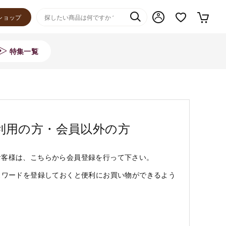
ショップ
特集一覧
利用の方・会員以外の方
お客様は、こちらから会員登録を行って下さい。
スワードを登録しておくと便利にお買い物ができるよう