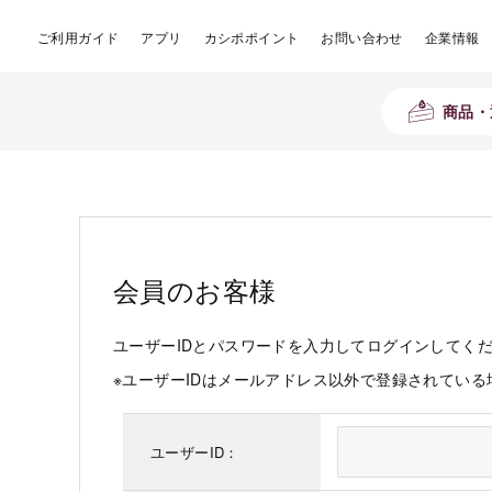
ご利用ガイド
アプリ
カシポポイント
お問い合わせ
企業情報
商品・
会員のお客様
ユーザーIDとパスワードを入力してログインしてく
※ユーザーIDはメールアドレス以外で登録されてい
ユーザーID：