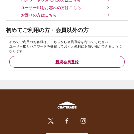
ユーザーIDをお忘れの方はこちら
お困りの方はこちら
初めてご利用の方・会員以外の方
初めてご利用のお客様は、こちらから会員登録を行ってください。
ユーザーIDとパスワードを登録しておくと便利にお買い物ができるように
なります。