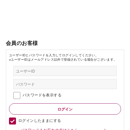
会員のお客様
ユーザーIDとパスワードを入力してログインしてください。
※ユーザーIDはメールアドレス以外で登録されている場合がございます。
パスワードを表示する
ログインしたままにする
パスワードをお忘れの方はこちら