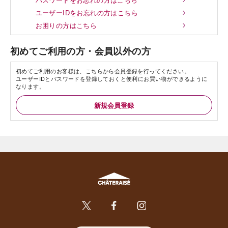
ユーザーIDをお忘れの方はこちら
お困りの方はこちら
初めてご利用の方・会員以外の方
初めてご利用のお客様は、こちらから会員登録を行ってください。
ユーザーIDとパスワードを登録しておくと便利にお買い物ができるように
なります。