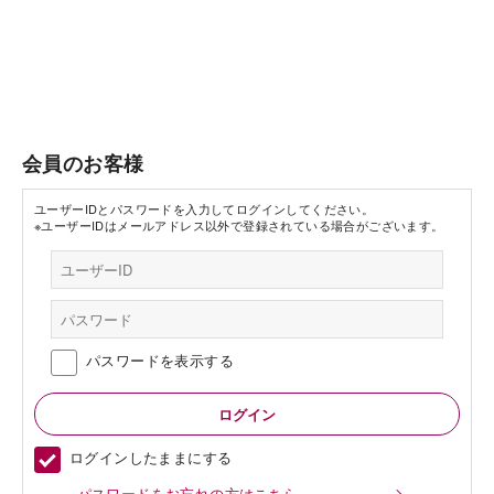
会員のお客様
ユーザーIDとパスワードを入力してログインしてください。
※ユーザーIDはメールアドレス以外で登録されている場合がございます。
パスワードを表示する
ログインしたままにする
パスワードをお忘れの方はこちら