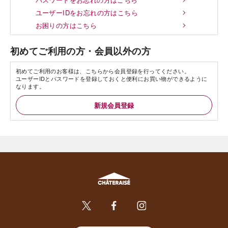
ユーザーIDをお忘れの方はこちら
お困りの方はこちら
初めてご利用の方・会員以外の方
初めてご利用のお客様は、こちらから会員登録を行ってください。
ユーザーIDとパスワードを登録しておくと便利にお買い物ができるように
なります。