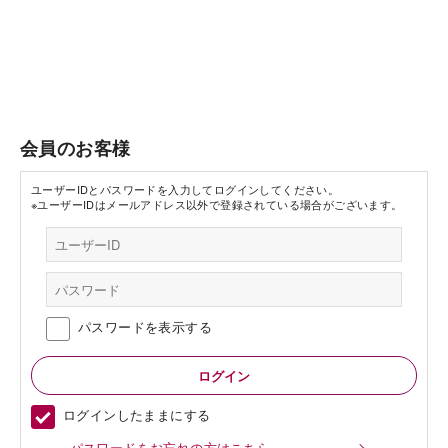
会員のお客様
ユーザーIDとパスワードを入力してログインしてください。
※ユーザーIDはメールアドレス以外で登録されている場合がございます。
パスワードを表示する
ログインしたままにする
パスワードをお忘れの方はこちら