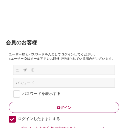
会員のお客様
ユーザーIDとパスワードを入力してログインしてください。
※ユーザーIDはメールアドレス以外で登録されている場合がございます。
パスワードを表示する
ログインしたままにする
パスワードをお忘れの方はこちら