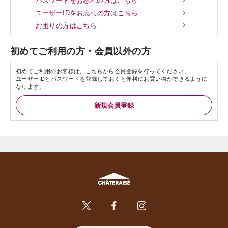
ユーザーIDをお忘れの方はこちら
お困りの方はこちら
初めてご利用の方・会員以外の方
初めてご利用のお客様は、こちらから会員登録を行ってください。
ユーザーIDとパスワードを登録しておくと便利にお買い物ができるように
なります。