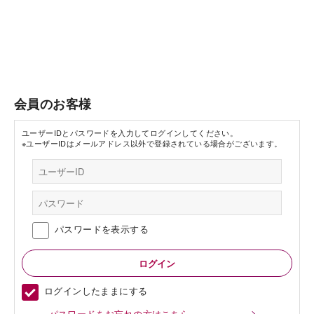
会員のお客様
ユーザーIDとパスワードを入力してログインしてください。
※ユーザーIDはメールアドレス以外で登録されている場合がございます。
パスワードを表示する
ログインしたままにする
パスワードをお忘れの方はこちら