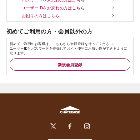
ユーザーIDをお忘れの方はこちら
お困りの方はこちら
初めてご利用の方・会員以外の方
初めてご利用のお客様は、こちらから会員登録を行ってください。
ユーザーIDとパスワードを登録しておくと便利にお買い物ができるように
なります。