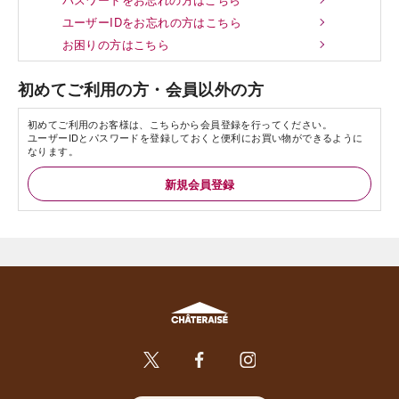
ユーザーIDをお忘れの方はこちら
お困りの方はこちら
初めてご利用の方・会員以外の方
初めてご利用のお客様は、こちらから会員登録を行ってください。
ユーザーIDとパスワードを登録しておくと便利にお買い物ができるように
なります。