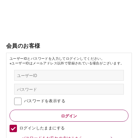
会員のお客様
ユーザーIDとパスワードを入力してログインしてください。
※ユーザーIDはメールアドレス以外で登録されている場合がございます。
パスワードを表示する
ログインしたままにする
パスワードをお忘れの方はこちら