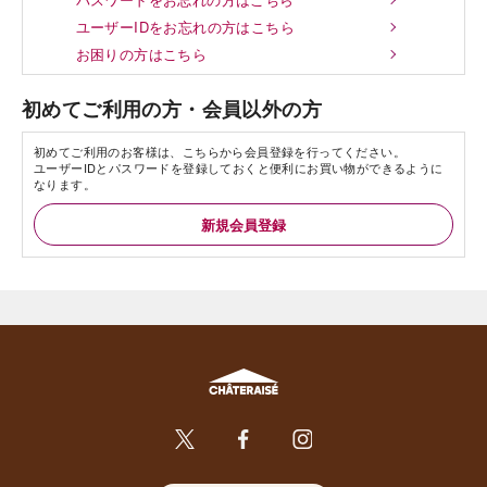
ユーザーIDをお忘れの方はこちら
お困りの方はこちら
初めてご利用の方・会員以外の方
初めてご利用のお客様は、こちらから会員登録を行ってください。
ユーザーIDとパスワードを登録しておくと便利にお買い物ができるように
なります。