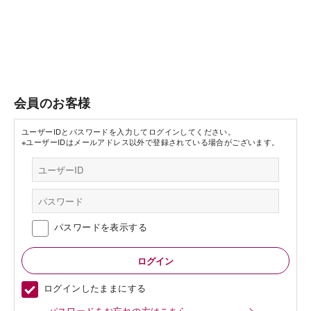
会員のお客様
ユーザーIDとパスワードを入力してログインしてください。
※ユーザーIDはメールアドレス以外で登録されている場合がございます。
パスワードを表示する
ログインしたままにする
パスワードをお忘れの方はこちら