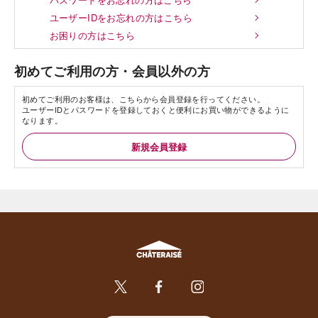
ユーザーIDをお忘れの方はこちら
お困りの方はこちら
初めてご利用の方・会員以外の方
初めてご利用のお客様は、こちらから会員登録を行ってください。
ユーザーIDとパスワードを登録しておくと便利にお買い物ができるように
なります。