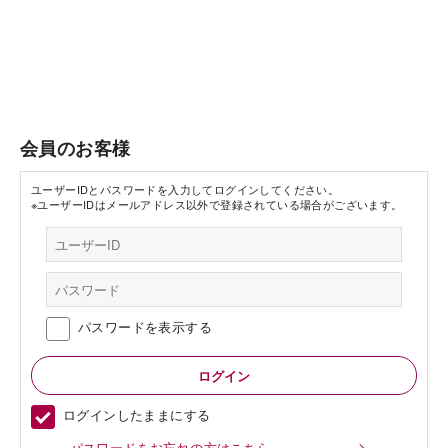
会員のお客様
ユーザーIDとパスワードを入力してログインしてください。
※ユーザーIDはメールアドレス以外で登録されている場合がございます。
パスワードを表示する
ログインしたままにする
パスワードをお忘れの方はこちら