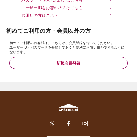
ユーザーIDをお忘れの方はこちら
お困りの方はこちら
初めてご利用の方・会員以外の方
初めてご利用のお客様は、こちらから会員登録を行ってください。
ユーザーIDとパスワードを登録しておくと便利にお買い物ができるように
なります。