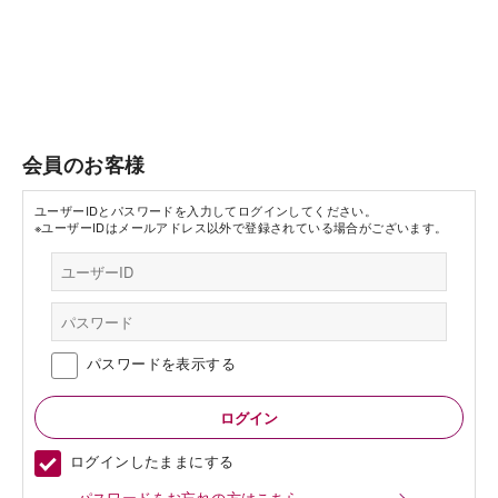
会員のお客様
ユーザーIDとパスワードを入力してログインしてください。
※ユーザーIDはメールアドレス以外で登録されている場合がございます。
パスワードを表示する
ログインしたままにする
パスワードをお忘れの方はこちら