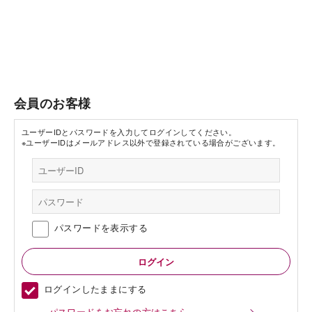
会員のお客様
ユーザーIDとパスワードを入力してログインしてください。
※ユーザーIDはメールアドレス以外で登録されている場合がございます。
パスワードを表示する
ログインしたままにする
パスワードをお忘れの方はこちら