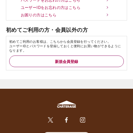
ユーザーIDをお忘れの方はこちら
お困りの方はこちら
初めてご利用の方・会員以外の方
初めてご利用のお客様は、こちらから会員登録を行ってください。
ユーザーIDとパスワードを登録しておくと便利にお買い物ができるように
なります。