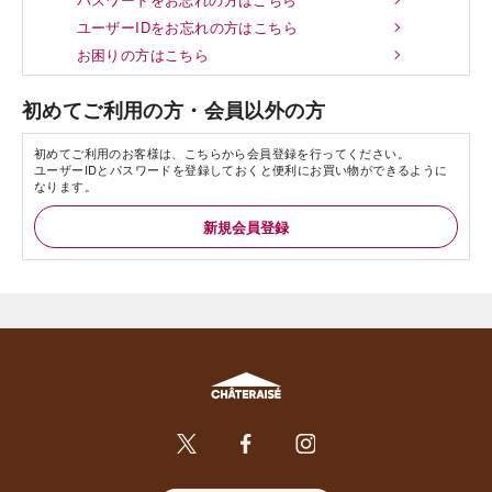
ユーザーIDをお忘れの方はこちら
お困りの方はこちら
初めてご利用の方・会員以外の方
初めてご利用のお客様は、こちらから会員登録を行ってください。
ユーザーIDとパスワードを登録しておくと便利にお買い物ができるように
なります。