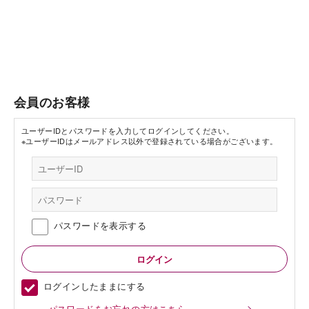
会員のお客様
ユーザーIDとパスワードを入力してログインしてください。
※ユーザーIDはメールアドレス以外で登録されている場合がございます。
パスワードを表示する
ログインしたままにする
パスワードをお忘れの方はこちら