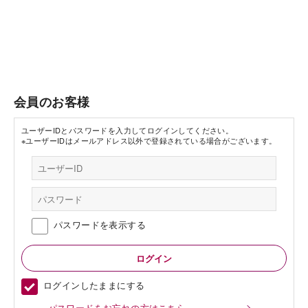
会員のお客様
ユーザーIDとパスワードを入力してログインしてください。
※ユーザーIDはメールアドレス以外で登録されている場合がございます。
パスワードを表示する
ログインしたままにする
パスワードをお忘れの方はこちら