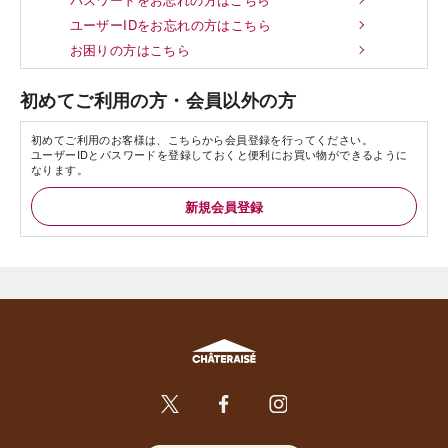
ユーザーIDをお忘れの方はこちら
お困りの方はこちら
初めてご利用の方・会員以外の方
初めてご利用のお客様は、こちらから会員登録を行ってください。
ユーザーIDとパスワードを登録しておくと便利にお買い物ができるように
なります。