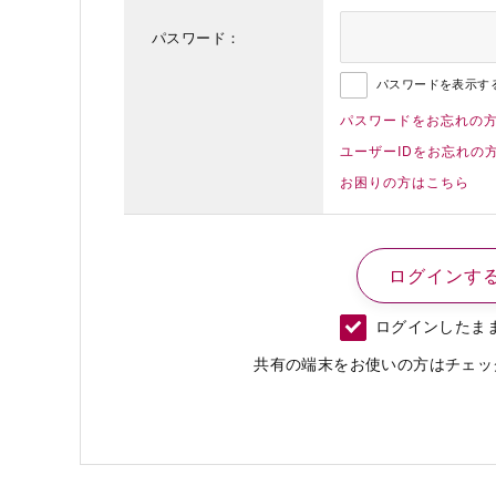
パスワード：
パスワードを表示す
パスワードをお忘れの
ユーザーIDをお忘れの
お困りの方はこちら
ログインしたま
共有の端末をお使いの方はチェッ