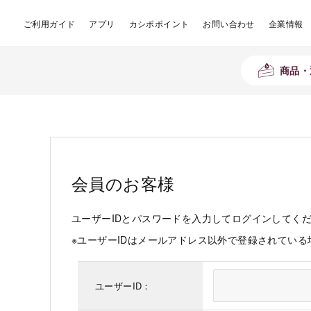
ご利用ガイド
アプリ
カシポポイント
お問い合わせ
企業情報
商品・
会員のお客様
ユーザーIDとパスワードを入力してログインしてく
※ユーザーIDはメールアドレス以外で登録されてい
ユーザーID：