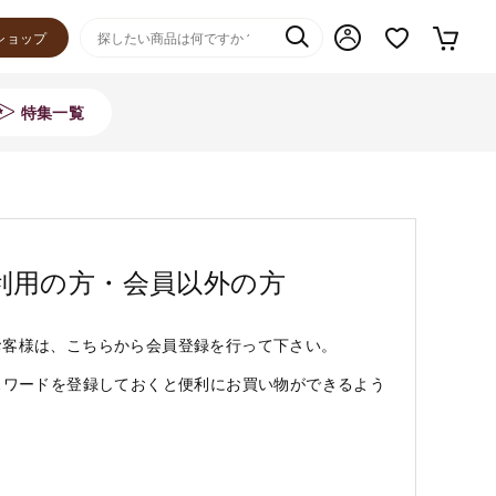
ショップ
特集一覧
利用の方・会員以外の方
お客様は、こちらから会員登録を行って下さい。
スワードを登録しておくと便利にお買い物ができるよう