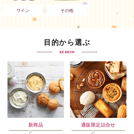
ワイン
その他
目的から選ぶ
SEARCH
新商品
通販限定詰合せ