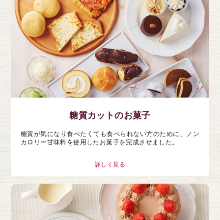
糖質カットのお菓子
糖質が気になり食べたくても食べられない方のために、ノン
カロリー甘味料を使用したお菓子を完成させました。
詳しく見る