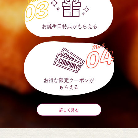
お誕生日特典がもらえる
お得な限定クーポンが
もらえる
詳しく見る