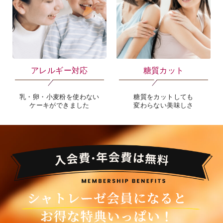
アレルギー対応
糖質カット
乳・卵・小麦粉を使わない
糖質をカットしても
ケーキができました
変わらない美味しさ