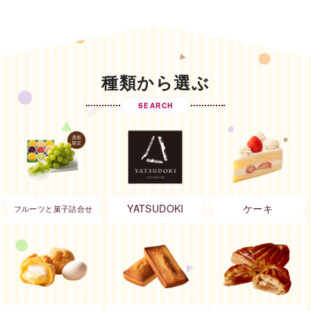
種類から選ぶ
SEARCH
YATSUDOKI
ケーキ
フルーツと菓子詰合せ