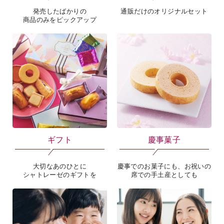
発売したばかりの
通販だけのオリジナルセット
商品のみをピックアップ
ギフト
慶事菓子
大切なあのひとに
慶事でのお菓子にも、お祝いの
シャトレーゼのギフトを
席での手土産としても