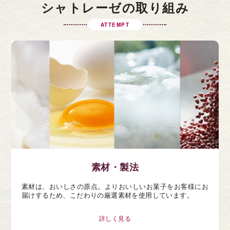
シャトレーゼの取り組み
ATTEMPT
素材・製法
素材は、おいしさの原点。よりおいしいお菓子をお客様にお
届けするため、こだわりの厳選素材を使用しています。
詳しく見る