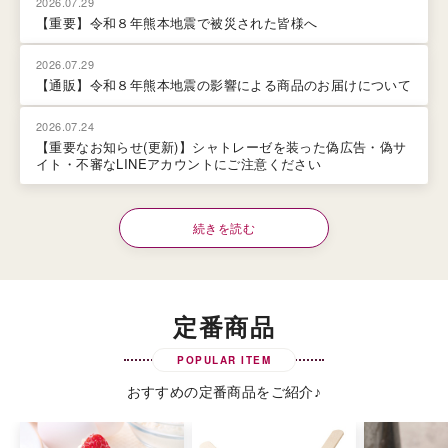
2026.07.29
【重要】令和８年熊本地震で被災された皆様へ
2026.07.29
【通販】令和８年熊本地震の影響による商品のお届けについて
2026.07.24
【重要なお知らせ(更新)】シャトレーゼを装った偽広告・偽サ
イト・不審なLINEアカウントにご注意ください
続きを読む
定番商品
POPULAR ITEM
おすすめの定番商品をご紹介♪