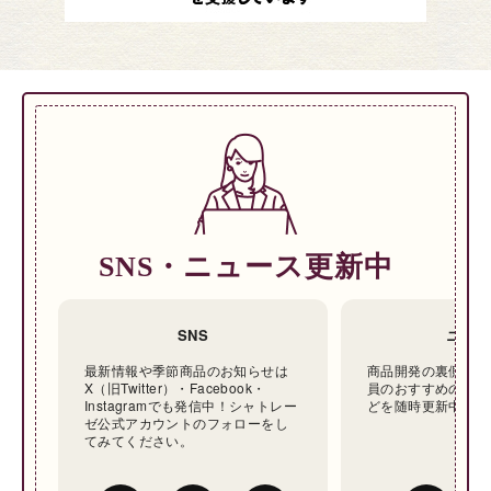
SNS・ニュース更新中
SNS
ニュー
最新情報や季節商品のお知らせは
商品開発の裏側やシ
X（旧Twitter）・Facebook・
員のおすすめの商品
Instagramでも発信中！シャトレー
どを随時更新中です
ゼ公式アカウントのフォローをし
てみてください。