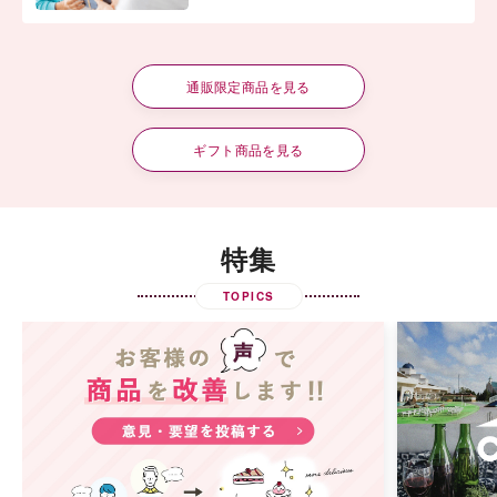
通販限定商品を見る
ギフト商品を見る
特集
TOPICS