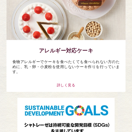
アレルギー対応ケーキ
食物アレルギーでケーキを食べたくても食べられない方のた
めに、乳・卵・小麦粉を使用しないケーキ作りを行っていま
す。
詳しく見る