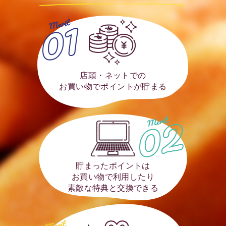
店頭・ネットでの
お買い物でポイントが貯まる
貯まったポイントは
お買い物で利用したり
素敵な特典と交換できる