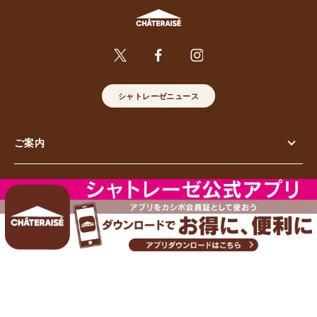
シャトレーゼニュース
ご案内
お問い合わせ
株式会社シャトレーゼ
© Chateraise Co.,Ltd. All Rights Reserved.