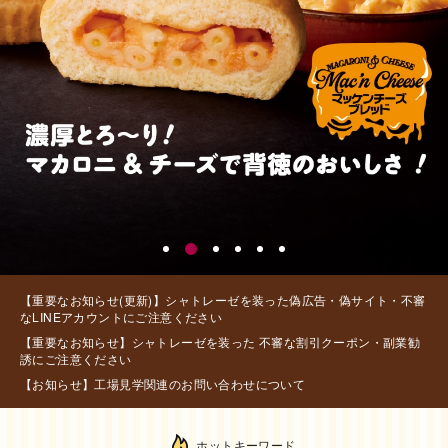
【重要なお知らせ(更新)】シャトレーゼを装った偽広告・偽サイト・不審
なLINEアカウントにご注意ください
【重要なお知らせ】シャトレーゼを装った 不審な割引クーポン・副業勧
誘にご注意ください
【お知らせ】工場見学関連のお問い合わせについて
ホットキーワード