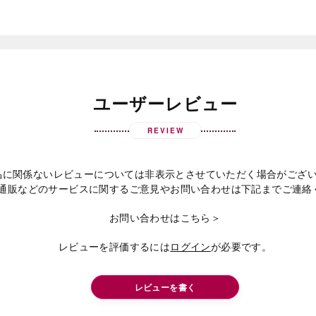
ユーザーレビュー
REVIEW
品に関係ないレビューについては非表示とさせていただく場合がござ
通販などのサービスに関するご意見やお問い合わせは下記までご連絡
お問い合わせはこちら＞
レビューを評価するには
ログイン
が必要です。
レビューを書く