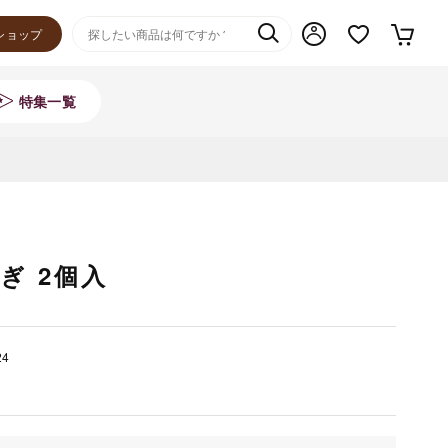
ショップ
特集一覧
ぎ 2個入
24