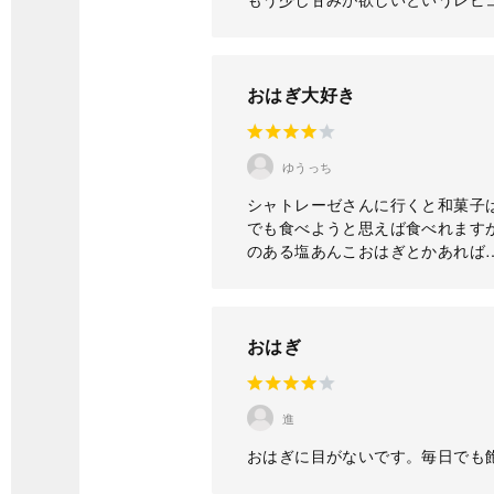
おはぎ大好き
ゆうっち
シャトレーゼさんに行くと和菓子
でも食べようと思えば食べれます
のある塩あんこおはぎとかあれば
おはぎ
進
おはぎに目がないです。毎日でも