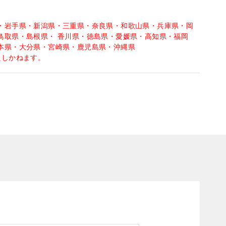
・岩手県・新潟県・三重県・奈良県・和歌山県・兵庫県・岡
鳥取県・島根県・ 香川県・徳島県・愛媛県・高知県・福岡
本県・大分県・宮崎県・鹿児島県・沖縄県
たしかねます。