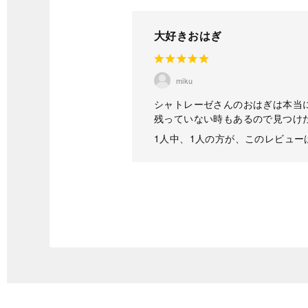
大好きおはぎ
miku
シャトレーゼさんのおはぎは本当
残っていない時もあるので見つけ
1人中、1人の方が、このレビュ