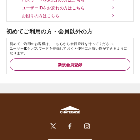
ユーザーIDをお忘れの方はこちら
お困りの方はこちら
初めてご利用の方・会員以外の方
初めてご利用のお客様は、こちらから会員登録を行ってください。
ユーザーIDとパスワードを登録しておくと便利にお買い物ができるように
なります。