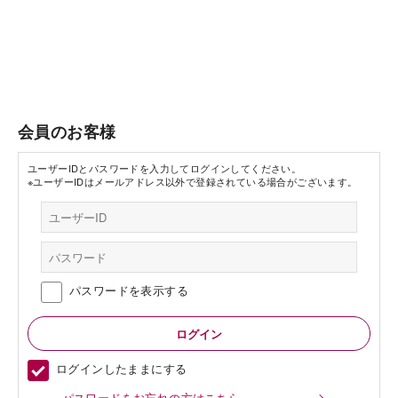
会員のお客様
ユーザーIDとパスワードを入力してログインしてください。
※ユーザーIDはメールアドレス以外で登録されている場合がございます。
パスワードを表示する
ログインしたままにする
パスワードをお忘れの方はこちら