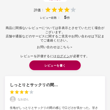
評価
5
件
レビュー総数
商品に関係ないレビューについては非表示とさせていただく場合が
ございます。
店舗や通販などのサービスに関するご意見やお問い合わせは下記ま
でご連絡ください。
お問い合わせはこちら＞
レビューを評価するには
ログイン
が必要です。
レビューを書く
しっとりとサックリの間…
なおぽん
生地がしっとりとサックリの間の感じで口どけが良かった。甘さ