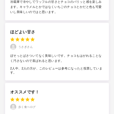
冷蔵庫で冷やしてワッフルの甘さとチョコのパリッと感を楽しみ
ます。キャラメルとかではなくいちごのチョコとかだと色も可愛
いし美味しいのではと思います。
ほどよい甘さ
うさぎさん
ぼそっとぱさついてなく美味しいです。チョコもはがれることな
く汚さないので喜ばれると思います。
2人中、2人の方が、このレビューは参考になったと投票していま
す。
オススメです！
歩く食べログ