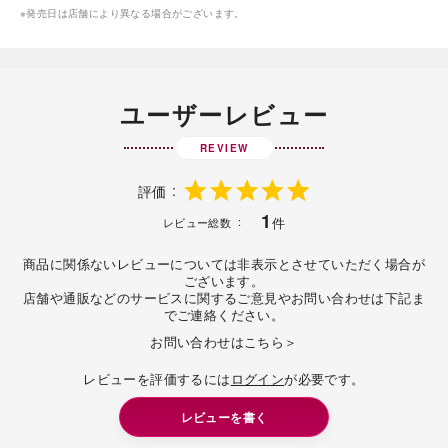
※発売日は店舗により異なる場合がございます。
ユーザーレビュー
REVIEW
評価
1
件
レビュー総数
商品に関係ないレビューについては非表示とさせていただく場合が
ございます。
店舗や通販などのサービスに関するご意見やお問い合わせは下記ま
でご連絡ください。
お問い合わせはこちら＞
レビューを評価するには
ログイン
が必要です。
レビューを書く