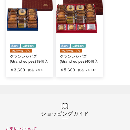
グランレシピズ
グランレシピズ
(Grandrecipes)18個入
(Grandrecipes)40個入
￥3,600
￥5,600
税込 ￥3,888
税込 ￥6,048
ショッピングガイド
お支払いについて