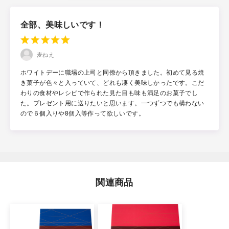
全部、美味しいです！
麦ねえ
ホワイトデーに職場の上司と同僚から頂きました。初めて見る焼
き菓子が色々と入っていて、どれも凄く美味しかったです。こだ
わりの食材やレシピで作られた見た目も味も満足のお菓子でし
た。プレゼント用に送りたいと思います。一つずつでも構わない
ので６個入りや8個入等作って欲しいです。
関連商品