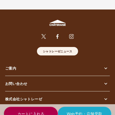
シャトレーゼニュース
ご案内
お問い合わせ
株式会社シャトレーゼ
© Chateraise Co.,Ltd. All Rights Reserved.
Web予約・店舗受取