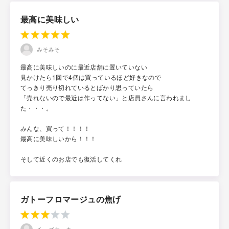
最高に美味しい
みそみそ
最高に美味しいのに最近店舗に置いていない
見かけたら1回で4個は買っているほど好きなので
てっきり売り切れているとばかり思っていたら
「売れないので最近は作ってない」と店員さんに言われまし
た・・・。
みんな、買って！！！！
最高に美味しいから！！！
そして近くのお店でも復活してくれ
ガトーフロマージュの焦げ