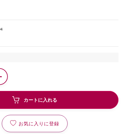
94
カートに入れる
お気に入りに登録