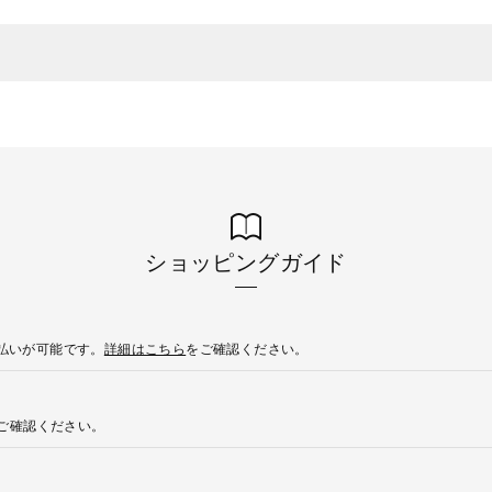
ショッピングガイド
後払いが可能です。
詳細はこちら
をご確認ください。
ご確認ください。