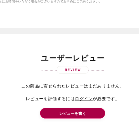
さらにお時間をいただく場合がございますのでお早めにご予約ください。
ユーザーレビュー
REVIEW
この商品に寄せられたレビューはまだありません。
レビューを評価するには
ログイン
が必要です。
レビューを書く