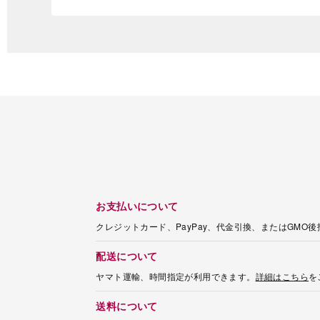
お支払いについて
クレジットカード、PayPay、代金引換、またはGMO
配送について
ヤマト運輸、時間指定が利用できます。
詳細はこちら
を
送料について