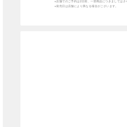
※店舗でのご予約は2日前、一部商品につきましては
※発売日は店舗により異なる場合がございます。