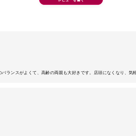
のバランスがよくて、高齢の両親も大好きです。店頭になくなり、気