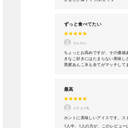
ずっと食べてたい
カムカム
ちょっとお高めですが、その価値
きなこ好きにはたまらない美味し
黒蜜あんこ氷も全てがマッチして
最高
エチョコ丸
ホントに美味しいアイスです。ス
1人中、1人の方が、このレビュ