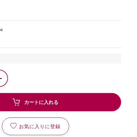
94
カートに入れる
お気に入りに登録