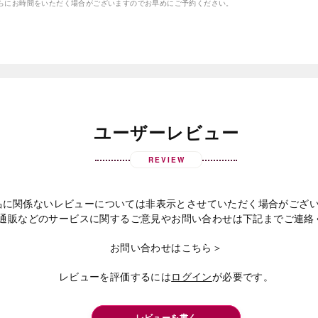
さらにお時間をいただく場合がございますのでお早めにご予約ください。
ユーザーレビュー
REVIEW
品に関係ないレビューについては非表示とさせていただく場合がござ
通販などのサービスに関するご意見やお問い合わせは下記までご連絡
お問い合わせはこちら＞
レビューを評価するには
ログイン
が必要です。
レビューを書く