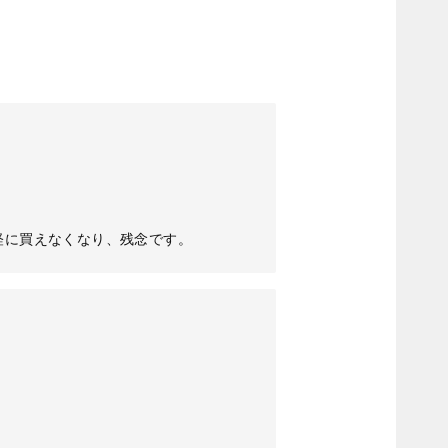
軽に買えなくなり、残念です。