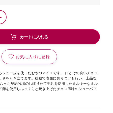
カートに入れる
お気に入りに登録
るシュー皮を使ったおやつアイスです。 口どけの良いチョコ
しさを引き立てます。粉糖で表面に飾りつけも行い、上品な
 八ヶ岳契約牧場のしぼりたて牛乳を使用したミルキーなミル
て卵を使用しふっくらと焼き上げたチョコ風味のシューパフ