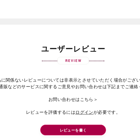
ユーザーレビュー
REVIEW
品に関係ないレビューについては非表示とさせていただく場合がござ
通販などのサービスに関するご意見やお問い合わせは下記までご連絡
お問い合わせはこちら＞
レビューを評価するには
ログイン
が必要です。
レビューを書く