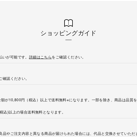
ショッピングガイド
後払いが可能です。
詳細はこちら
をご確認ください。
ご確認ください。
額が10,800円（税込）以上で送料無料※になります。一部を除き、商品は品質
円(税込)以上の場合送料無料となります。
良品やご注文内容と異なる商品が届けられた場合には、代品と交換させていただ