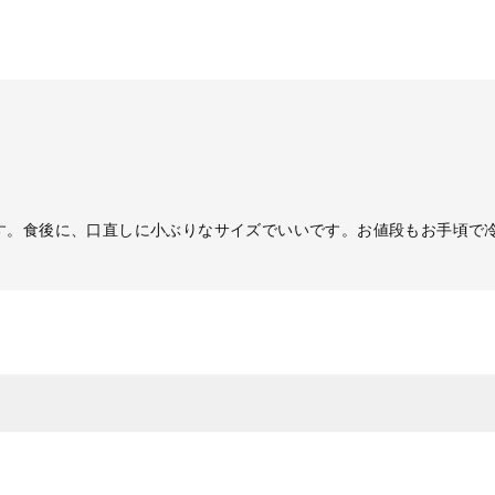
す。食後に、口直しに小ぶりなサイズでいいです。お値段もお手頃で