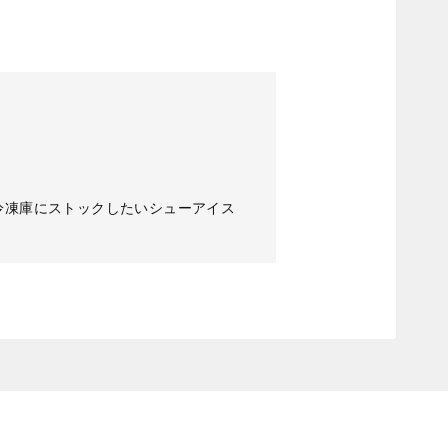
冷凍庫にストックしたいシューアイス