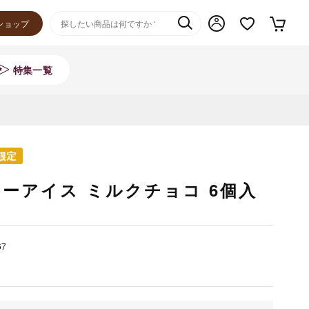
ショップ
特集一覧
ーアイス ミルクチョコ 6個入
67