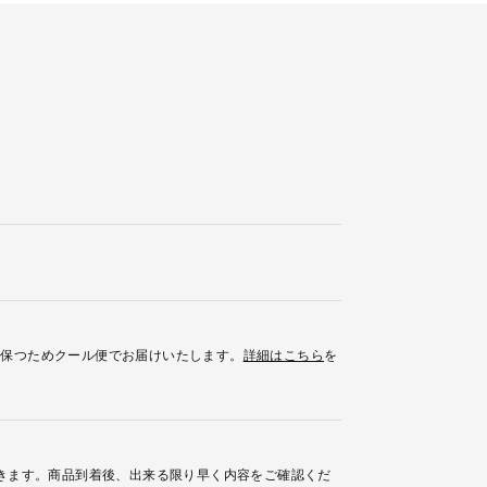
を保つためクール便でお届けいたします。
詳細はこちら
を
きます。商品到着後、出来る限り早く内容をご確認くだ