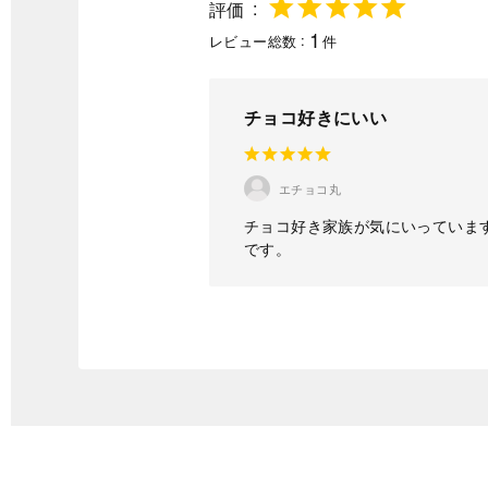
評価
1
レビュー総数
件
チョコ好きにいい
エチョコ丸
チョコ好き家族が気にいっていま
です。