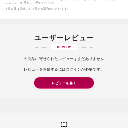
いますのでお早めにご予約ください。
※発売日は店舗により異なる場合がございます。
ユーザーレビュー
REVIEW
この商品に寄せられたレビューはまだありません。
レビューを評価するには
ログイン
が必要です。
レビューを書く