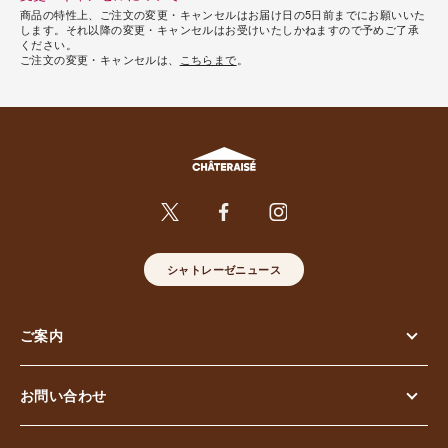
商品の特性上、ご注文の変更・キャンセルはお届け日の5日前までにお願いいた
します。それ以降の変更・キャンセルはお受けいたしかねますので予めご了承
ください。
ご注文の変更・キャンセルは、
こちらまで
。
シャトレーゼニュース
ご案内
お問い合わせ