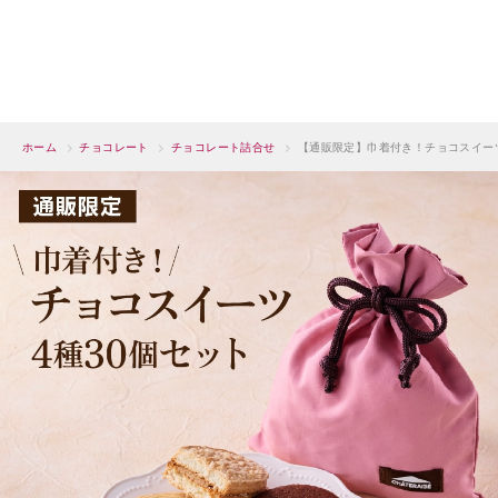
ホーム
>
チョコレート
>
チョコレート詰合せ
>
【通販限定】巾着付き！チョコスイーツ