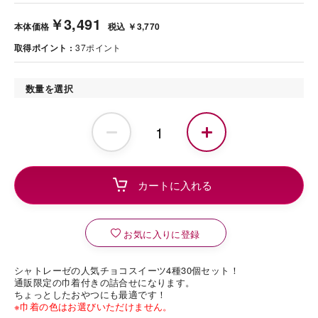
￥3,491
本体価格
税込 ￥3,770
取得ポイント
37
ポイント
数量を選択
お気に入りに登録
シャトレーゼの人気チョコスイーツ4種30個セット！
通販限定の巾着付きの詰合せになります。
ちょっとしたおやつにも最適です！
※巾着の色はお選びいただけません。