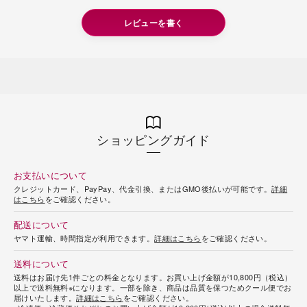
レビューを書く
ショッピングガイド
お支払いについて
クレジットカード、PayPay、代金引換、またはGMO後払いが可能です。
詳細
はこちら
をご確認ください。
配送について
ヤマト運輸、時間指定が利用できます。
詳細はこちら
をご確認ください。
送料について
送料はお届け先1件ごとの料金となります。お買い上げ金額が10,800円（税込）
以上で送料無料※になります。一部を除き、商品は品質を保つためクール便でお
届けいたします。
詳細はこちら
をご確認ください。