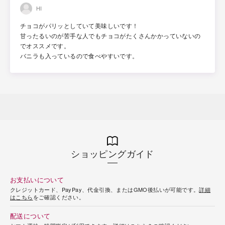
HI
チョコがパリッとしていて美味しいです！
甘ったるいのが苦手な人でもチョコがたくさんかかっていないの
でオススメです。
バニラも入っているので食べやすいです。
ショッピングガイド
お支払いについて
クレジットカード、PayPay、代金引換、またはGMO後払いが可能です。
詳細
はこちら
をご確認ください。
配送について