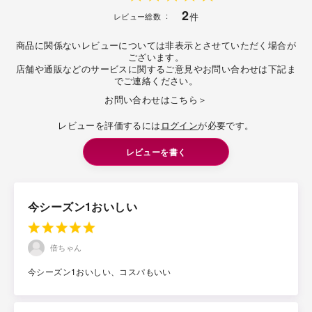
2
件
レビュー総数
商品に関係ないレビューについては非表示とさせていただく場合が
ございます。
店舗や通販などのサービスに関するご意見やお問い合わせは下記ま
でご連絡ください。
お問い合わせはこちら＞
レビューを評価するには
ログイン
が必要です。
レビューを書く
今シーズン1おいしい
倍ちゃん
今シーズン1おいしい、コスパもいい