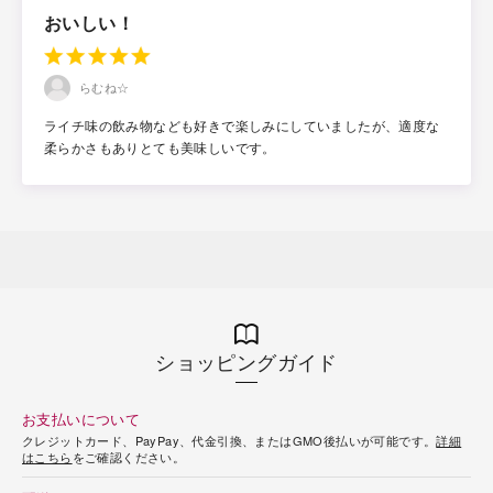
おいしい！
らむね☆
ライチ味の飲み物なども好きで楽しみにしていましたが、適度な
柔らかさもありとても美味しいです。
ショッピングガイド
お支払いについて
クレジットカード、PayPay、代金引換、またはGMO後払いが可能です。
詳細
はこちら
をご確認ください。