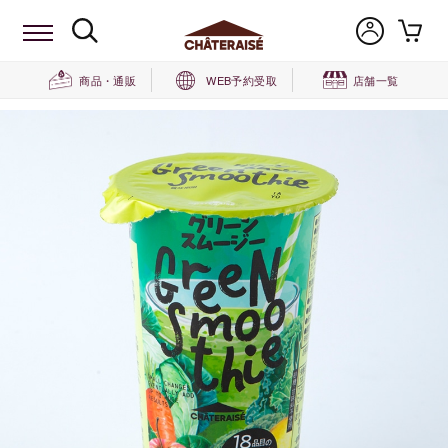
商品・通販
WEB予約受取
店舗一覧