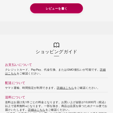
レビューを書く
ショッピングガイド
お支払いについて
クレジットカード、PayPay、代金引換、またはGMO後払いが可能です。
詳細
はこちら
をご確認ください。
配送について
ヤマト運輸、時間指定が利用できます。
詳細はこちら
をご確認ください。
送料について
送料はお届け先1件ごとの料金となります。お買い上げ金額が10,800円（税込）
以上で送料無料※になります。一部を除き、商品は品質を保つためクール便でお
届けいたします。
詳細はこちら
をご確認ください。