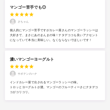
マンゴー苦手でも◎
さちゃん
個人的にマンゴー苦手ですがカレー屋さんのマンゴーラッシーは
大好きで、まさにあのまんまの味！ナタデココも良いアクセント
になっていて本当に美味しい。なくならないでほしいです！
濃いマンゴーヨーグルト
サボテンのハナ
インドカレー屋で出されるマンゴーラッシーの味。
トロッとヨーグルトが濃。マンゴーのフルーティーさにナタデコ
コがコリコリ。