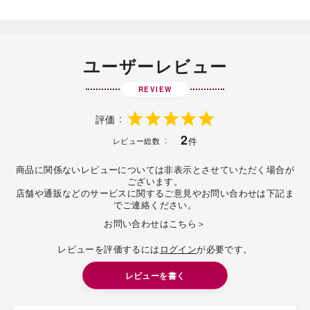
ユーザーレビュー
REVIEW
評価
2
件
レビュー総数
商品に関係ないレビューについては非表示とさせていただく場合が
ございます。
店舗や通販などのサービスに関するご意見やお問い合わせは下記ま
でご連絡ください。
お問い合わせはこちら＞
レビューを評価するには
ログイン
が必要です。
レビューを書く