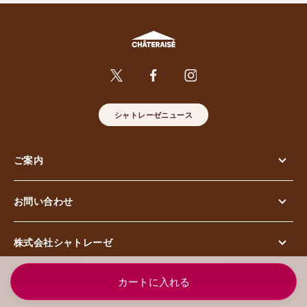
シャトレーゼニュース
ご案内
お問い合わせ
株式会社シャトレーゼ
© Chateraise Co.,Ltd. All Rights Reserved.