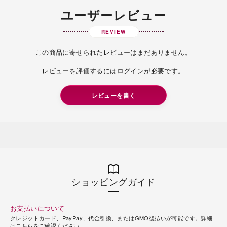
ユーザーレビュー
REVIEW
この商品に寄せられたレビューはまだありません。
レビューを評価するには
ログイン
が必要です。
レビューを書く
ショッピングガイド
お支払いについて
クレジットカード、PayPay、代金引換、またはGMO後払いが可能です。
詳細
はこちら
をご確認ください。