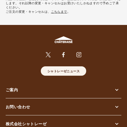
します。それ以降の変更・キャンセルはお受けいたしかねますので予めご了承
ください。
ご注文の変更・キャンセルは、
こちらまで
。
シャトレーゼニュース
ご案内
お問い合わせ
株式会社シャトレーゼ