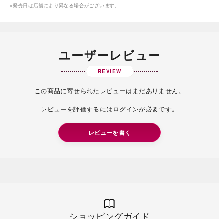
※発売日は店舗により異なる場合がございます。
ユーザーレビュー
REVIEW
この商品に寄せられたレビューはまだありません。
レビューを評価するには
ログイン
が必要です。
レビューを書く
ショッピングガイド