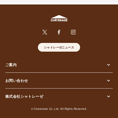
シャトレーゼニュース
ご案内
お問い合わせ
株式会社シャトレーゼ
© Chateraise Co.,Ltd. All Rights Reserved.