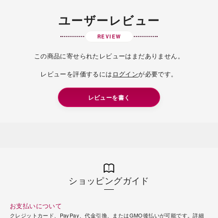
ユーザーレビュー
REVIEW
この商品に寄せられたレビューはまだありません。
レビューを評価するには
ログイン
が必要です。
レビューを書く
ショッピングガイド
お支払いについて
クレジットカード、PayPay、代金引換、またはGMO後払いが可能です。
詳細