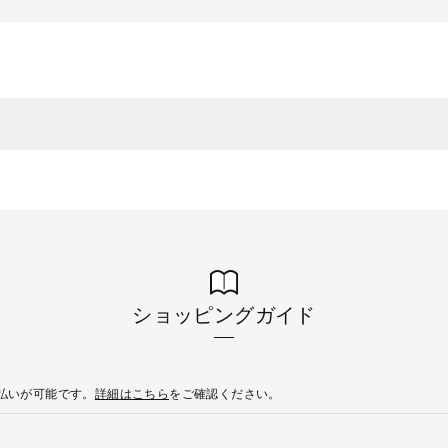
ショッピングガイド
後払いが可能です。
詳細はこちら
をご確認ください。