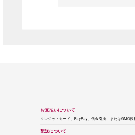
お支払いについて
クレジットカード、PayPay、代金引換、またはGMO
配送について