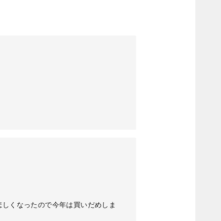
悲しくなったので今年は買いだめしま