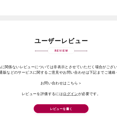
ユーザーレビュー
REVIEW
品に関係ないレビューについては非表示とさせていただく場合がござ
通販などのサービスに関するご意見やお問い合わせは下記までご連絡
お問い合わせはこちら＞
レビューを評価するには
ログイン
が必要です。
レビューを書く