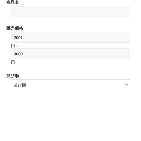
商品名
販売価格
円～
円
並び順