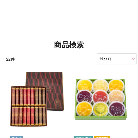
商品検索
22件