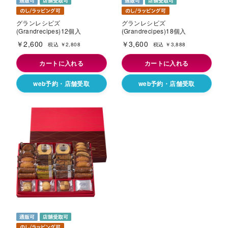
グランレシピズ
グランレシピズ
(Grandrecipes)12個入
(Grandrecipes)18個入
￥2,600
￥3,600
税込 ￥2,808
税込 ￥3,888
カートに入れる
カートに入れる
web予約・店舗受取
web予約・店舗受取