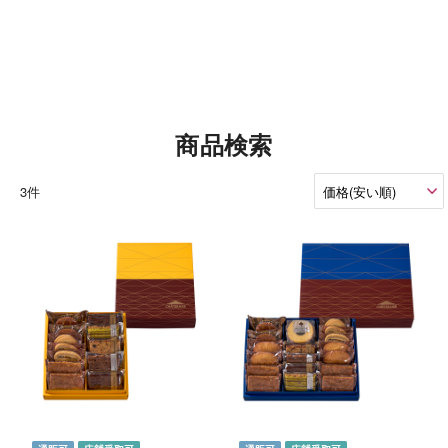
商品検索
3件