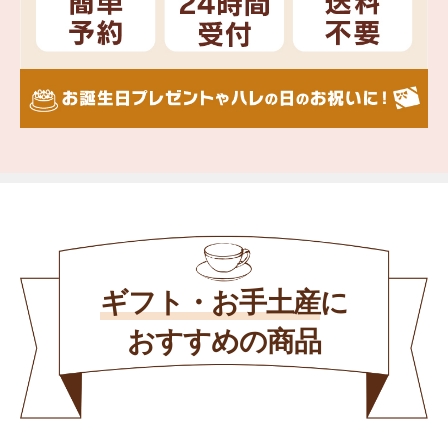
ギフト・お手土産
に
おすすめの商品