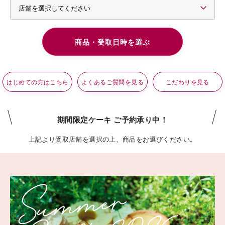
はじめての方はこちら
よくあるご質問を見る
こだわりを見る
期間限定ケーキ ご予約承り中！
上記より受取店舗を選択の上、商品をお選びください。