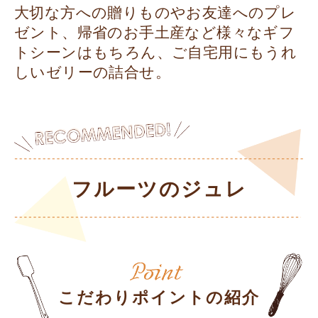
大切な方への贈りものやお友達へのプレ
ゼント、帰省のお手土産など様々なギフ
トシーンはもちろん、ご自宅用にもうれ
しいゼリーの詰合せ。
フルーツのジュレ
こだわりポイントの紹介