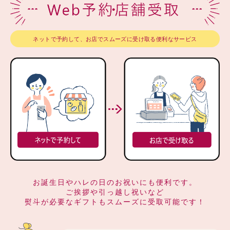
ネットで予約して、お店でスムーズに受け取る便利なサービス
お誕生日やハレの日のお祝いにも便利です。
ご挨拶や引っ越し祝いなど
熨斗が必要なギフトもスムーズに受取可能です！