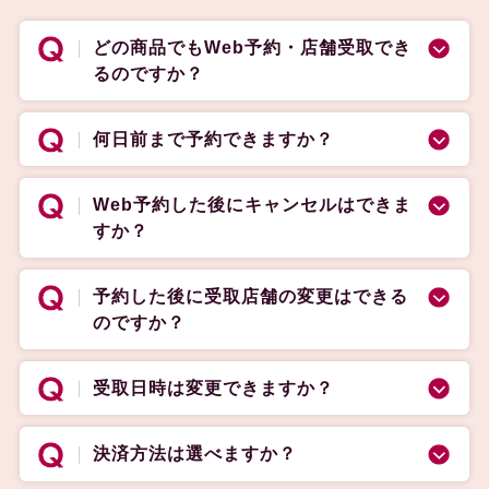
どの商品でもWeb予約・店舗受取でき
るのですか？
何日前まで予約できますか？
Web予約した後にキャンセルはできま
すか？
予約した後に受取店舗の変更はできる
のですか？
受取日時は変更できますか？
決済方法は選べますか？