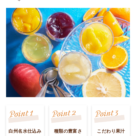
白州名水仕込み
種類の豊富さ
こだわり果汁