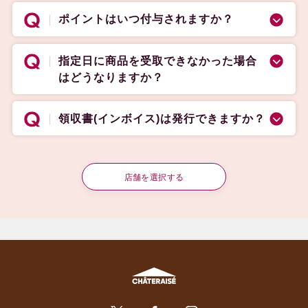
ポイントはいつ付与されますか？
指定日に商品を受取できなかった場合
はどうなりますか？
領収書(インボイス)は発行できますか？
店舗を選択する