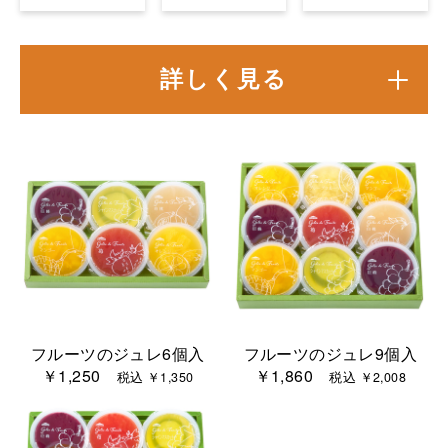
詳しく見る
フルーツのジュレ6個入
フルーツのジュレ9個入
￥1,250
￥1,860
税込 ￥1,350
税込 ￥2,008