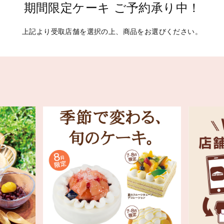
期間限定ケーキ ご予約承り中！
上記より受取店舗を選択の上、商品をお選びください。