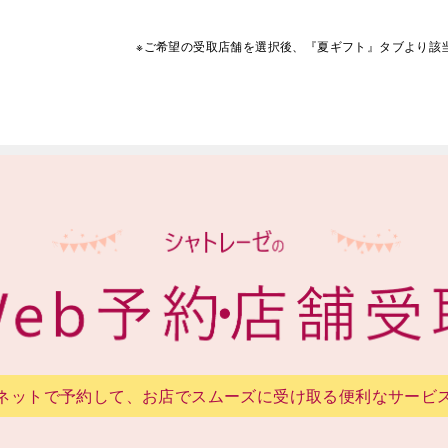
※ご希望の受取店舗を選択後、『夏ギフト』タブより
該
ネットで予約して、お店でスムーズに受け取る便利なサービ