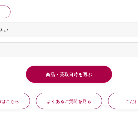
方はこちら
よくあるご質問を見る
こだ