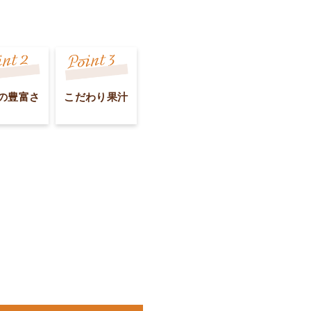
の豊富さ
こだわり果汁