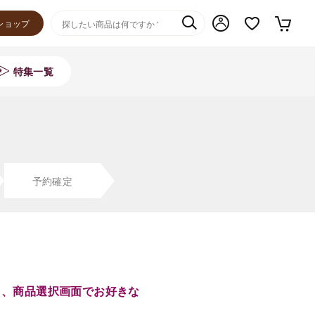
ショップ
特集一覧
予約確定
き、商品選択画面でお好きな