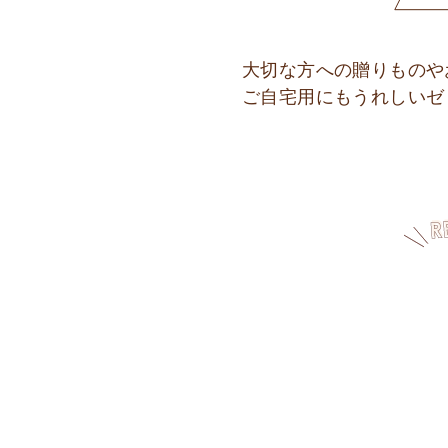
大切な方への贈りものや
ご自宅用にもうれしいゼ