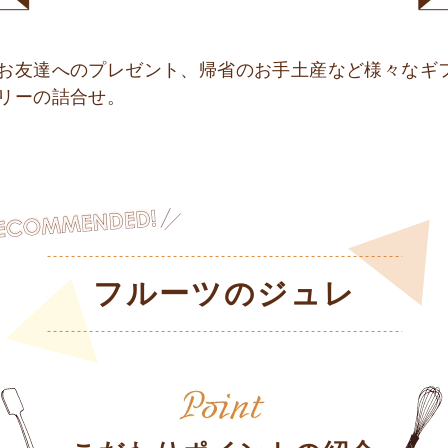
お友達へのプレゼント、帰省のお手土産など様々なギ
リーの詰合せ。
フルーツのジュレ