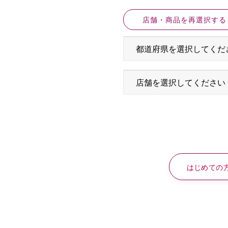
店舗・商品を再選択する
はじめての