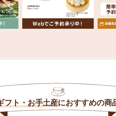
ギフト・お手土産
に
おすすめの商