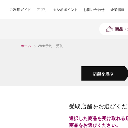
ご利用ガイド
アプリ
カシポポイント
お問い合わせ
企業情報
商品・
ホーム
>
Web予約・受取
店舗を
選ぶ
受取店舗をお選びくだ
選択した商品を受け取れる
商品をお選びください。