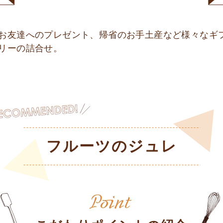
お友達へのプレゼント、帰省のお手土産など様々なギ
リーの詰合せ。
フルーツのジュレ