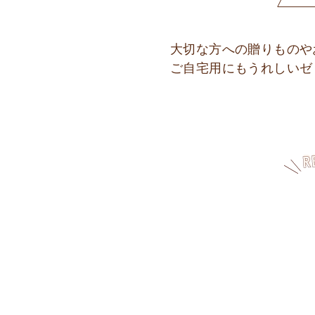
大切な方への贈りものや
ご自宅用にもうれしいゼ