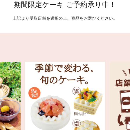
期間限定ケーキ ご予約承り中！
上記より受取店舗を選択の上、商品をお選びください。