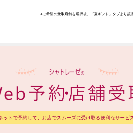
※ご希望の受取店舗を選択後、『夏ギフト』タブより
該
ネットで予約して、お店でスムーズに受け取る便利なサービ