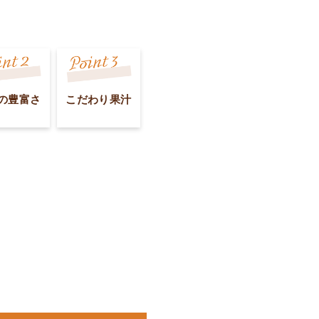
の豊富さ
こだわり果汁