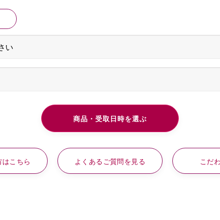
方はこちら
よくあるご質問を見る
こだ