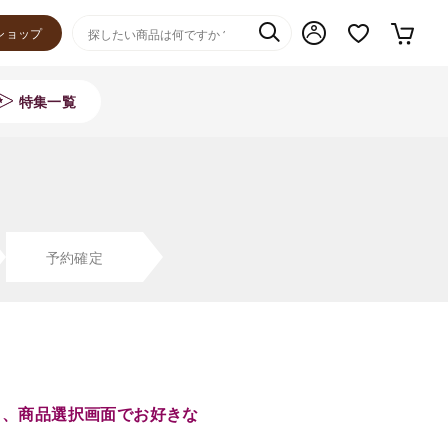
ショップ
特集一覧
予約確定
き、商品選択画面でお好きな