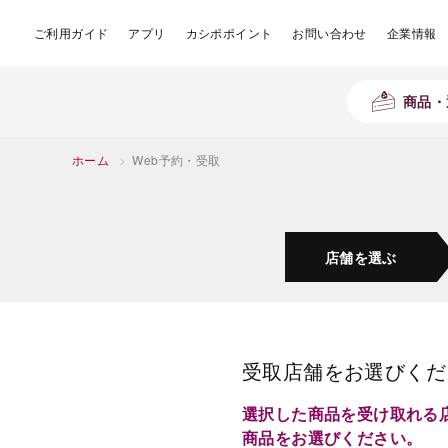
ご利用ガイド
アプリ
カシポポイント
お問い合わせ
企業情報
商品・
ホーム
>
Web予約・受取
店舗を
選ぶ
受取店舗をお選びくだ
選択した商品を受け取れる
商品をお選びください。