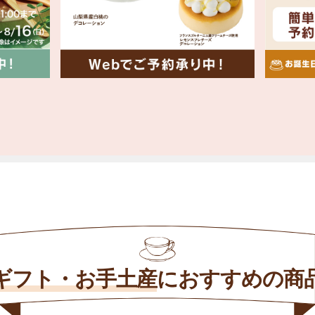
ギフト・お手土産
に
おすすめの商