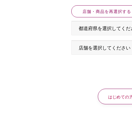
店舗・商品を再選択する
はじめての