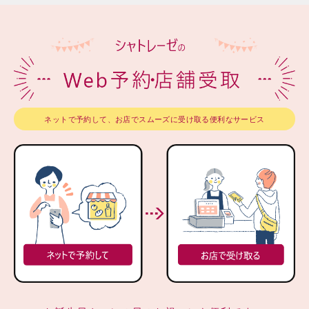
ネットで予約して、お店でスムーズに受け取る便利なサービス