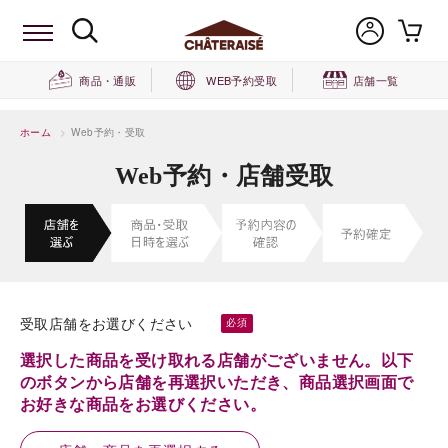
商品・通販
WEB予約受取
店舗一覧
ホーム
>
Web予約・受取
Web予約・店舗受取
受取店舗をお選びください
選択した商品を受け取れる店舗がございません。以下
のボタンから店舗を再選択いただき、商品選択画面で
お好きな商品をお選びください。