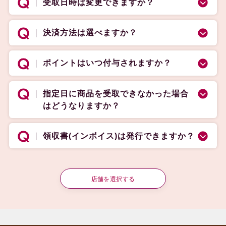
受取日時は変更できますか？
決済方法は選べますか？
ポイントはいつ付与されますか？
指定日に商品を受取できなかった場合
はどうなりますか？
領収書(インボイス)は発行できますか？
店舗を選択する