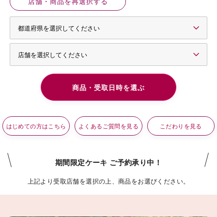
店舗・商品を再選択する
はじめての方はこちら
よくあるご質問を見る
こだわりを見る
期間限定ケーキ ご予約承り中！
上記より受取店舗を選択の上、商品をお選びください。