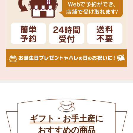
ギフト・お手土産
に
おすすめの商品