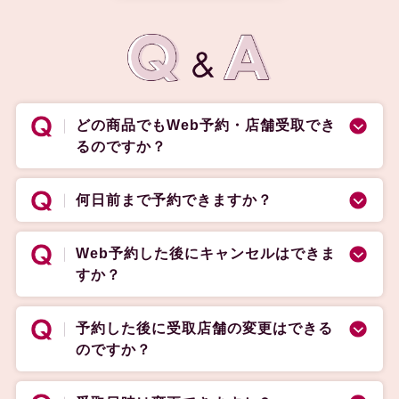
どの商品でもWeb予約・店舗受取でき
るのですか？
何日前まで予約できますか？
Web予約した後にキャンセルはできま
すか？
予約した後に受取店舗の変更はできる
のですか？