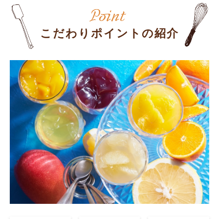
こだわりポイントの紹介