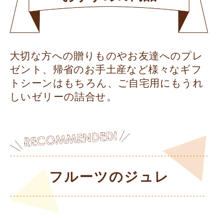
大切な方への贈りものやお友達へのプレ
ゼント、帰省のお手土産など様々なギフ
トシーンはもちろん、ご自宅用にもうれ
しいゼリーの詰合せ。
フルーツのジュレ