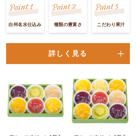
白州名水仕込み
種類の豊富さ
こだわり果汁
詳しく見る