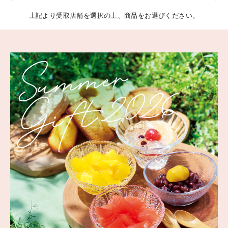
上記より受取店舗を選択の上、商品をお選びください。