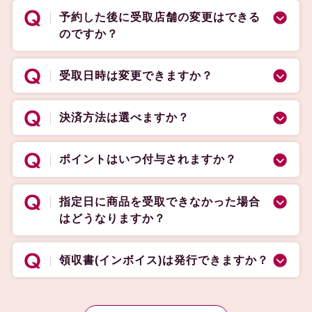
予約した後に受取店舗の変更はできる
のですか？
受取日時は変更できますか？
決済方法は選べますか？
ポイントはいつ付与されますか？
指定日に商品を受取できなかった場合
はどうなりますか？
領収書(インボイス)は発行できますか？