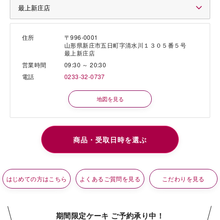
住所
〒996-0001
山形県新庄市五日町字清水川１３０５番５号
最上新庄店
営業時間
09:30 ～ 20:30
電話
0233-32-0737
地図を見る
はじめての方はこちら
よくあるご質問を見る
こだわりを見る
期間限定ケーキ ご予約承り中！