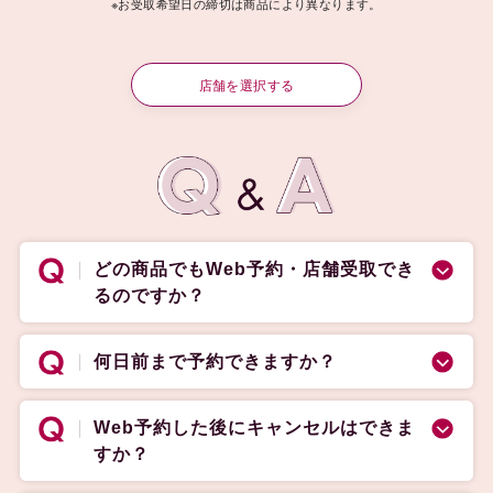
※お受取希望日の締切は商品により異なります。
店舗を選択する
どの商品でもWeb予約・店舗受取でき
るのですか？
何日前まで予約できますか？
Web予約した後にキャンセルはできま
すか？