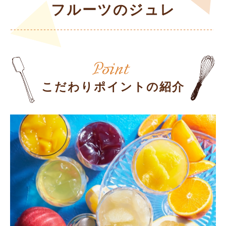
フルーツのジュレ
こだわりポイントの紹介