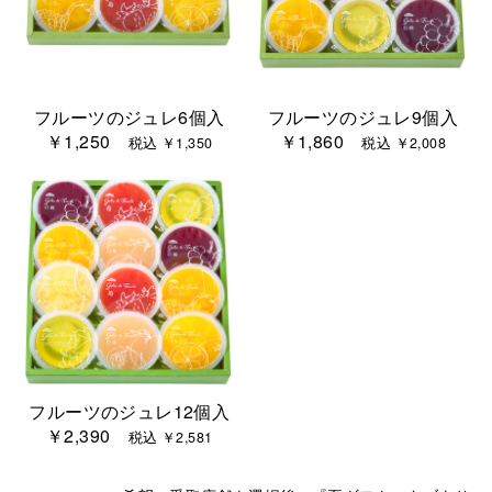
フルーツのジュレ6個入
フルーツのジュレ9個入
￥1,250
￥1,860
税込 ￥1,350
税込 ￥2,008
フルーツのジュレ12個入
￥2,390
税込 ￥2,581