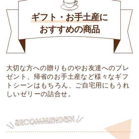
ギフト・お手土産
に
おすすめの商品
大切な方への贈りものやお友達へのプレ
ゼント、帰省のお手土産など様々なギフ
トシーンはもちろん、ご自宅用にもうれ
しいゼリーの詰合せ。