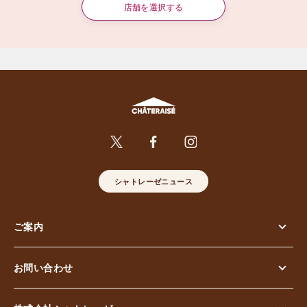
店舗を選択する
シャトレーゼニュース
ご案内
お問い合わせ