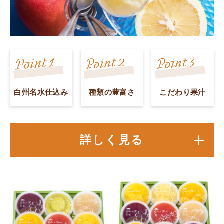
白州名水仕込み
種類の豊富さ
こだわり果汁
詳しく見る