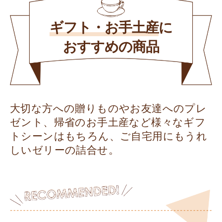
ギフト・お手土産
に
おすすめの商品
大切な方への贈りものやお友達へのプレ
ゼント、帰省のお手土産など様々なギフ
トシーンはもちろん、ご自宅用にもうれ
しいゼリーの詰合せ。