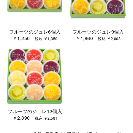
フルーツのジュレ6個入
フルーツのジュレ9個入
￥1,250
￥1,860
税込 ￥1,350
税込 ￥2,008
フルーツのジュレ12個入
￥2,390
税込 ￥2,581