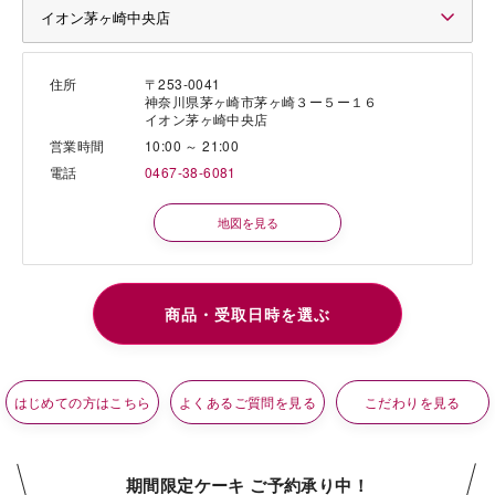
住所
〒253-0041
神奈川県茅ヶ崎市茅ヶ崎３ー５ー１６
イオン茅ヶ崎中央店
営業時間
10:00 ～ 21:00
電話
0467-38-6081
地図を見る
はじめての方はこちら
よくあるご質問を見る
こだわりを見る
期間限定ケーキ ご予約承り中！