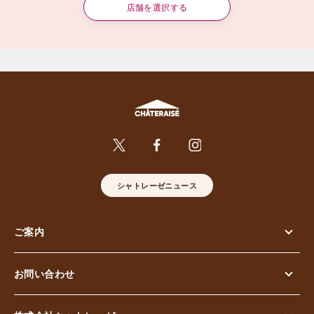
店舗を選択する
シャトレーゼニュース
ご案内
お問い合わせ