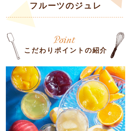
フルーツのジュレ
こだわりポイントの紹介