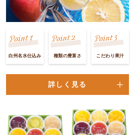
白州名水仕込み
種類の豊富さ
こだわり果汁
詳しく見る