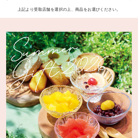
上記より受取店舗を選択の上、商品をお選びください。