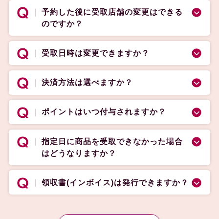
予約した後に受取店舗の変更はできる
のですか？
受取日時は変更できますか？
決済方法は選べますか？
ポイントはいつ付与されますか？
指定日に商品を受取できなかった場合
はどうなりますか？
領収書(インボイス)は発行できますか？