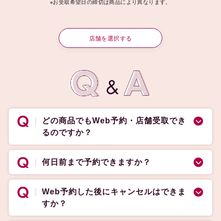
※お受取希望日の締切は商品により異なります。
店舗を選択する
どの商品でもWeb予約・店舗受取でき
るのですか？
何日前まで予約できますか？
Web予約した後にキャンセルはできま
すか？