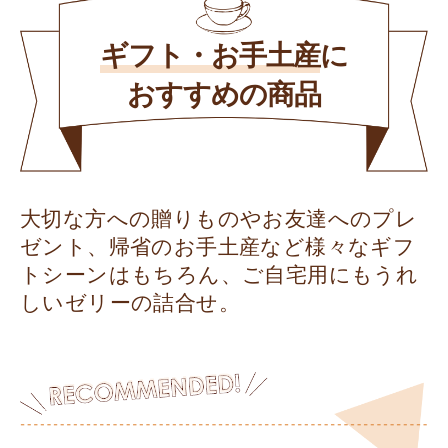
ギフト・お手土産
に
おすすめの商品
大切な方への贈りものやお友達へのプレ
ゼント、帰省のお手土産など様々なギフ
トシーンはもちろん、ご自宅用にもうれ
しいゼリーの詰合せ。