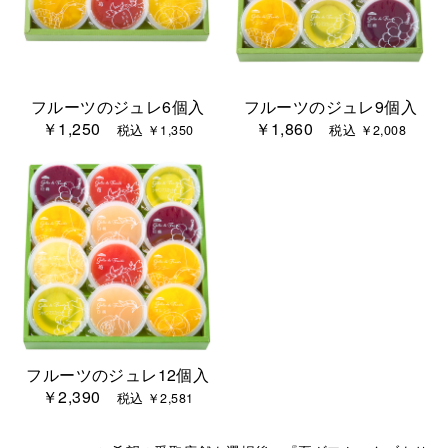
フルーツのジュレ6個入
フルーツのジュレ9個入
￥1,250
￥1,860
税込 ￥1,350
税込 ￥2,008
フルーツのジュレ12個入
￥2,390
税込 ￥2,581