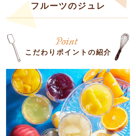
フルーツのジュレ
こだわりポイントの紹介