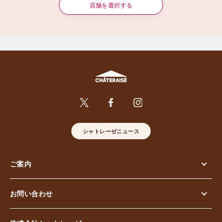
店舗を選択する
シャトレーゼニュース
ご案内
お問い合わせ