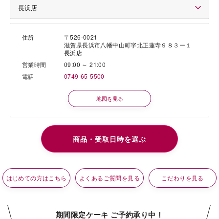
住所
〒526-0021
滋賀県長浜市八幡中山町字北正蓮寺９８３ー１
長浜店
営業時間
09:00 ～ 21:00
電話
0749-65-5500
地図を見る
はじめての方はこちら
よくあるご質問を見る
こだわりを見る
期間限定ケーキ ご予約承り中！