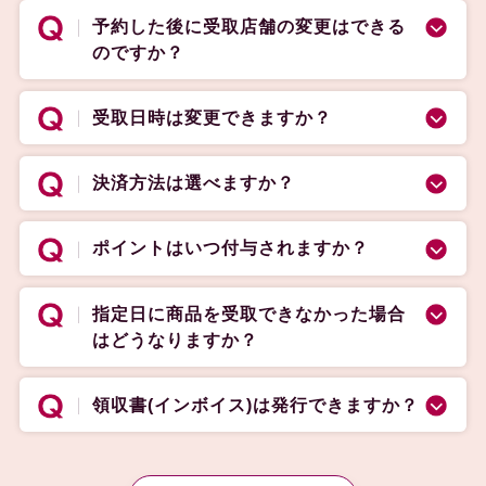
予約した後に受取店舗の変更はできる
のですか？
受取日時は変更できますか？
決済方法は選べますか？
ポイントはいつ付与されますか？
指定日に商品を受取できなかった場合
はどうなりますか？
領収書(インボイス)は発行できますか？