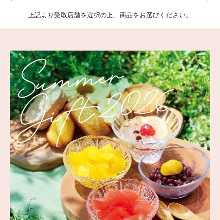
上記より受取店舗を選択の上、商品をお選びください。