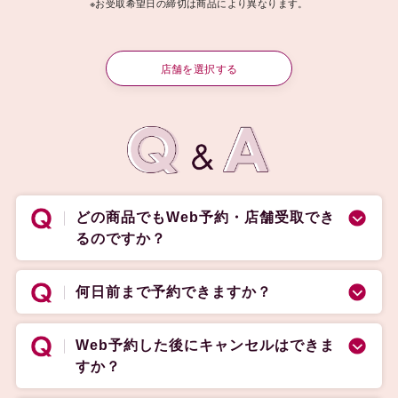
※お受取希望日の締切は商品により異なります。
店舗を選択する
どの商品でもWeb予約・店舗受取でき
るのですか？
何日前まで予約できますか？
Web予約した後にキャンセルはできま
すか？