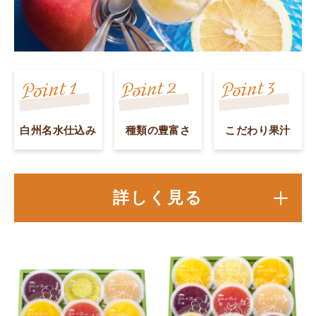
白州名水仕込み
種類の豊富さ
こだわり果汁
詳しく見る