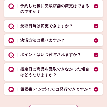
予約した後に受取店舗の変更はできる
のですか？
受取日時は変更できますか？
決済方法は選べますか？
ポイントはいつ付与されますか？
指定日に商品を受取できなかった場合
はどうなりますか？
領収書(インボイス)は発行できますか？