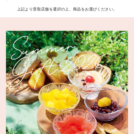
上記より受取店舗を選択の上、商品をお選びください。