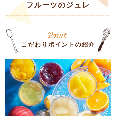
フルーツのジュレ
こだわりポイントの紹介