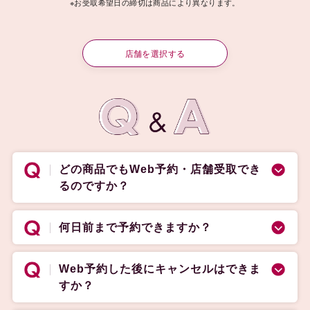
※お受取希望日の締切は商品により異なります。
店舗を選択する
どの商品でもWeb予約・店舗受取でき
るのですか？
何日前まで予約できますか？
Web予約した後にキャンセルはできま
すか？