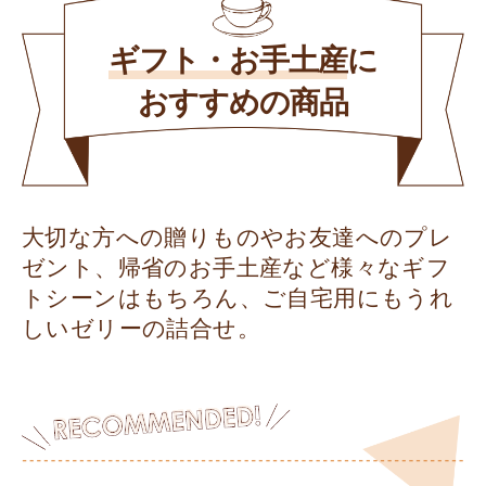
ギフト・お手土産
に
おすすめの商品
大切な方への贈りものやお友達へのプレ
ゼント、帰省のお手土産など様々なギフ
トシーンはもちろん、ご自宅用にもうれ
しいゼリーの詰合せ。