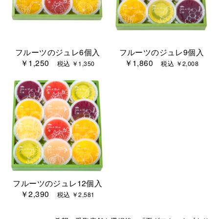
フルーツのジュレ6個入
フルーツのジュレ9個入
￥1,250
￥1,860
税込 ￥1,350
税込 ￥2,008
フルーツのジュレ12個入
￥2,390
税込 ￥2,581