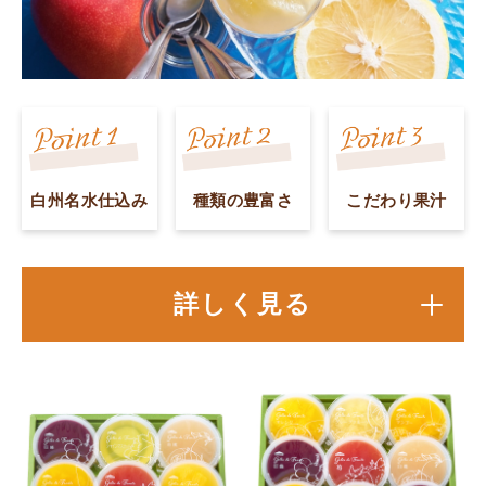
白州名水仕込み
種類の豊富さ
こだわり果汁
詳しく見る