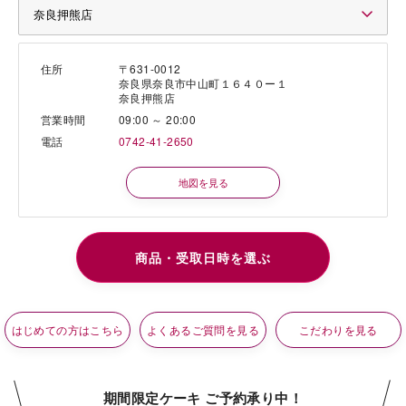
住所
〒631-0012
奈良県奈良市中山町１６４０ー１
奈良押熊店
営業時間
09:00 ～ 20:00
電話
0742-41-2650
地図を見る
はじめての方はこちら
よくあるご質問を見る
こだわりを見る
期間限定ケーキ ご予約承り中！