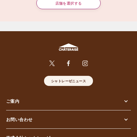
店舗を選択する
シャトレーゼニュース
ご案内
お問い合わせ