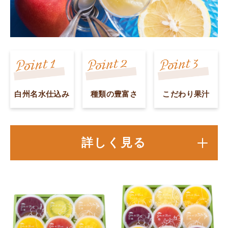
白州名水仕込み
種類の豊富さ
こだわり果汁
詳しく見る