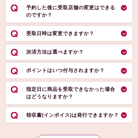
予約した後に受取店舗の変更はできる
のですか？
受取日時は変更できますか？
決済方法は選べますか？
ポイントはいつ付与されますか？
指定日に商品を受取できなかった場合
はどうなりますか？
領収書(インボイス)は発行できますか？