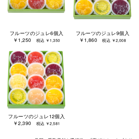
フルーツのジュレ6個入
フルーツのジュレ9個入
￥1,250
￥1,860
税込 ￥1,350
税込 ￥2,008
フルーツのジュレ12個入
￥2,390
税込 ￥2,581