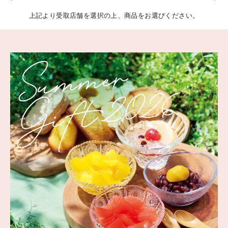
上記より受取店舗を選択の上、商品をお選びください。