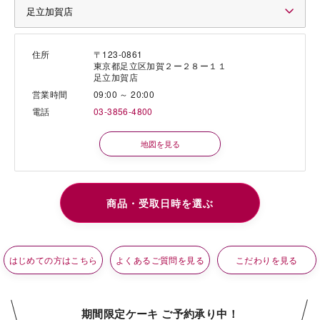
住所
〒123-0861
東京都足立区加賀２ー２８ー１１
足立加賀店
営業時間
09:00 ～ 20:00
電話
03-3856-4800
地図を見る
はじめての方はこちら
よくあるご質問を見る
こだわりを見る
期間限定ケーキ ご予約承り中！