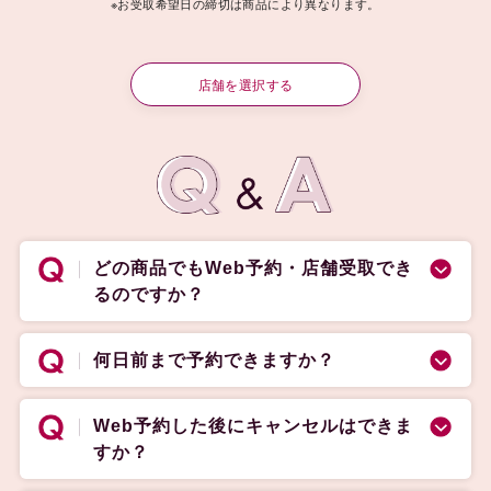
※お受取希望日の締切は商品により異なります。
店舗を選択する
どの商品でもWeb予約・店舗受取でき
るのですか？
何日前まで予約できますか？
Web予約した後にキャンセルはできま
すか？