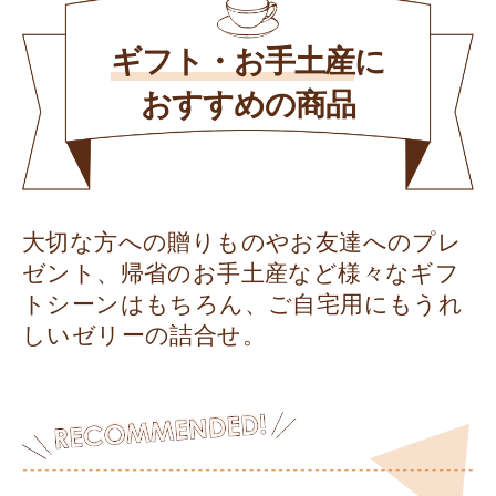
ギフト・お手土産
に
おすすめの商品
大切な方への贈りものやお友達へのプレ
ゼント、帰省のお手土産など様々なギフ
トシーンはもちろん、ご自宅用にもうれ
しいゼリーの詰合せ。