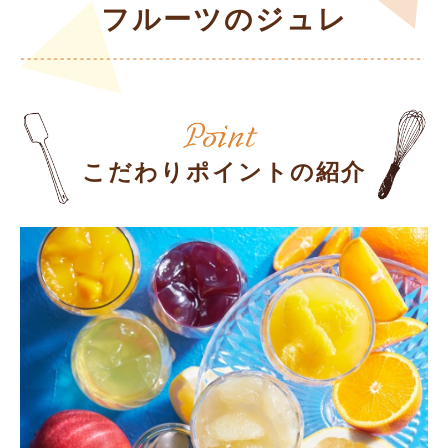
フルーツのジュレ
こだわりポイントの紹介