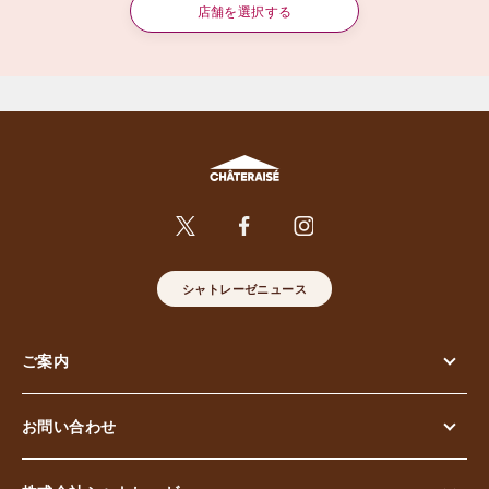
店舗を選択する
シャトレーゼニュース
ご案内
お問い合わせ