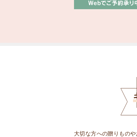
大切な方への贈りものや