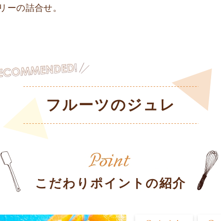
リーの詰合せ。
フルーツのジュレ
こだわりポイントの紹介