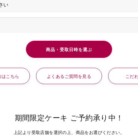
方はこちら
よくあるご質問を見る
こだ
期間限定ケーキ ご予約承り中！
上記より受取店舗を選択の上、商品をお選びください。