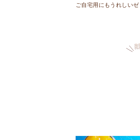
ご自宅用にもうれしいゼ