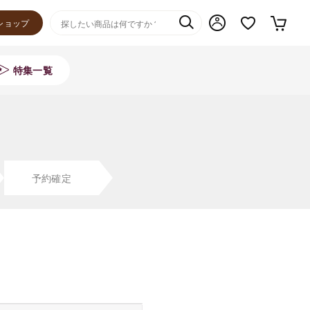
ショップ
特集一覧
予約確定