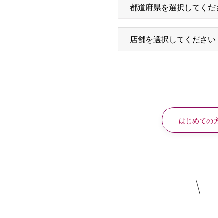
はじめての