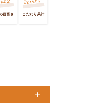
の豊富さ
こだわり果汁