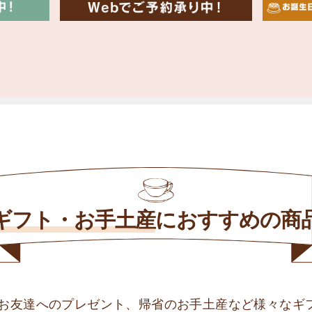
ギフト・お手土産
に
おすすめの商
お友達へのプレゼント、帰省のお手土産など様々なギ