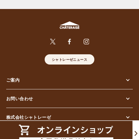
シャトレーゼニュース
ご案内
お問い合わせ
株式会社シャトレーゼ
© Chateraise Co.,Ltd. All Rights Reserved.