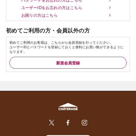
ユーザーIDをお忘れの方はこちら
お困りの方はこちら
初めてご利用の方・会員以外の方
初めてご利用のお客様は、こちらから会員登録を行ってください。
ユーザーIDとパスワードを登録しておくと便利にお買い物ができるように
なります。