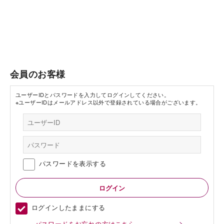
会員のお客様
ユーザーIDとパスワードを入力してログインしてください。
※ユーザーIDはメールアドレス以外で登録されている場合がございます。
パスワードを表示する
ログインしたままにする
パスワードをお忘れの方はこちら