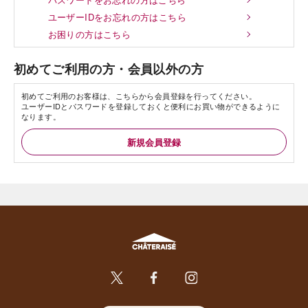
ユーザーIDをお忘れの方はこちら
お困りの方はこちら
初めてご利用の方・会員以外の方
初めてご利用のお客様は、こちらから会員登録を行ってください。
ユーザーIDとパスワードを登録しておくと便利にお買い物ができるように
なります。