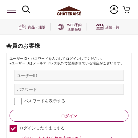
WEB予約
商品・通販
店舗一覧
店舗受取
会員のお客様
ユーザーIDとパスワードを入力してログインしてください。
※ユーザーIDはメールアドレス以外で登録されている場合がございます。
パスワードを表示する
ログインしたままにする
パスワードをお忘れの方はこちら