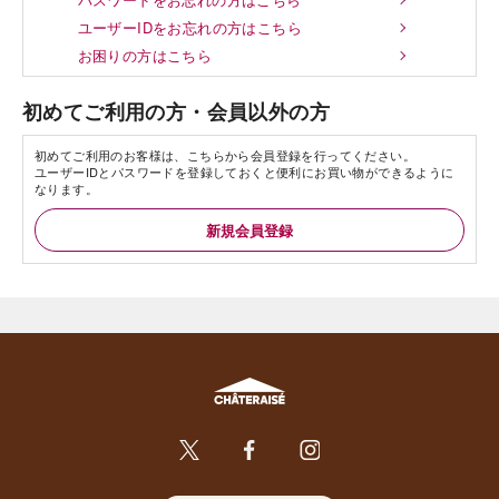
ユーザーIDをお忘れの方はこちら
お困りの方はこちら
初めてご利用の方・会員以外の方
初めてご利用のお客様は、こちらから会員登録を行ってください。
ユーザーIDとパスワードを登録しておくと便利にお買い物ができるように
なります。