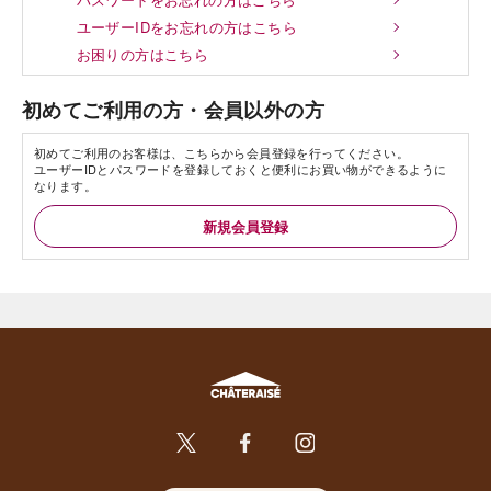
ユーザーIDをお忘れの方はこちら
お困りの方はこちら
初めてご利用の方・会員以外の方
初めてご利用のお客様は、こちらから会員登録を行ってください。
ユーザーIDとパスワードを登録しておくと便利にお買い物ができるように
なります。