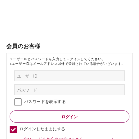
会員のお客様
ユーザーIDとパスワードを入力してログインしてください。
※ユーザーIDはメールアドレス以外で登録されている場合がございます。
パスワードを表示する
ログインしたままにする
パスワードをお忘れの方はこちら